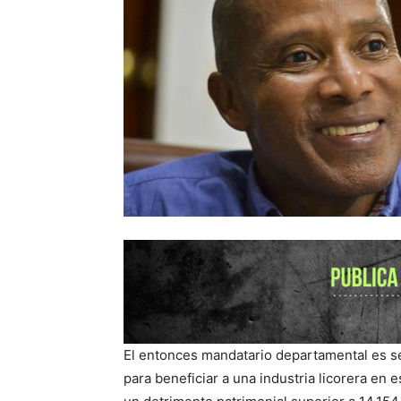
El entonces mandatario departamental es se
para beneficiar a una industria licorera en