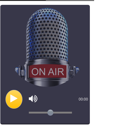
00:00