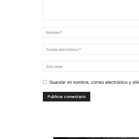
Guardar mi nombre, correo electrónico y si