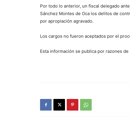
Por todo lo anterior, un fiscal delegado an
Sánchez Montes de Oca los delitos de contr
por apropiación agravado.
Los cargos no fueron aceptados por el pro
Esta información se publica por razones de 