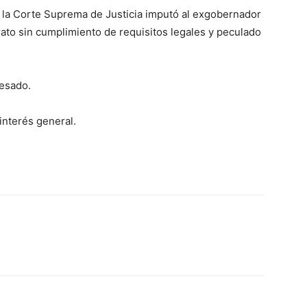
te la Corte Suprema de Justicia imputó al exgobernador
ato sin cumplimiento de requisitos legales y peculado
cesado.
interés general.