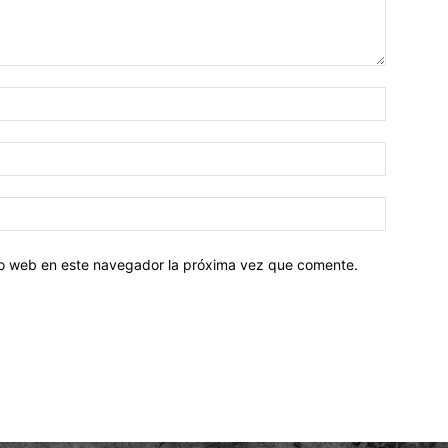
tio web en este navegador la próxima vez que comente.