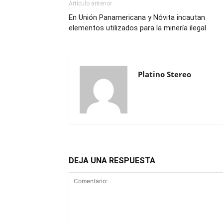
Artículo anterior
En Unión Panamericana y Nóvita incautan
elementos utilizados para la minería ilegal
Platino Stereo
DEJA UNA RESPUESTA