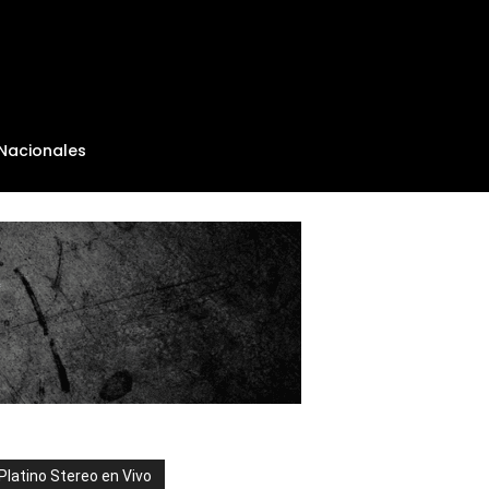
Nacionales
Platino Stereo en Vivo