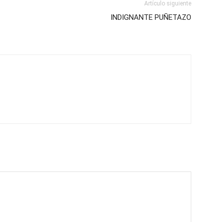
Artículo siguiente
INDIGNANTE PUÑETAZO