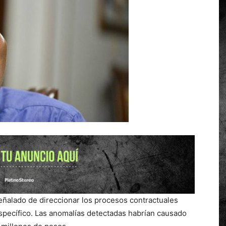
ñalado de direccionar los procesos contractuales
 específico. Las anomalías detectadas habrían causado