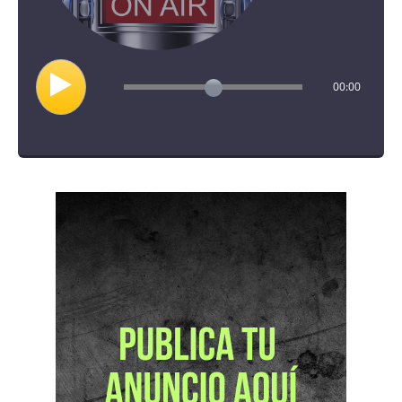
00:00