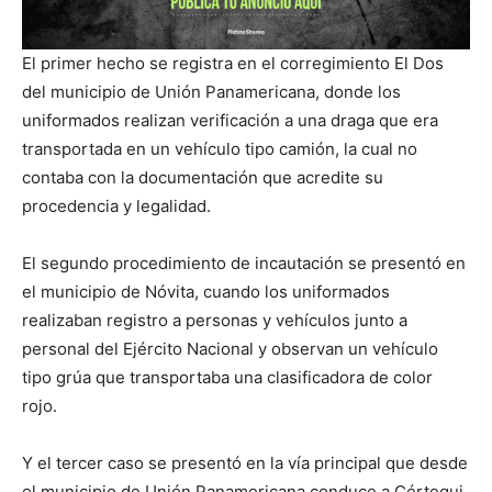
El primer hecho se registra en el corregimiento El Dos
del municipio de Unión Panamericana, donde los
uniformados realizan verificación a una draga que era
transportada en un vehículo tipo camión, la cual no
contaba con la documentación que acredite su
procedencia y legalidad.
El segundo procedimiento de incautación se presentó en
el municipio de Nóvita, cuando los uniformados
realizaban registro a personas y vehículos junto a
personal del Ejército Nacional y observan un vehículo
tipo grúa que transportaba una clasificadora de color
rojo.
Y el tercer caso se presentó en la vía principal que desde
el municipio de Unión Panamericana conduce a Cértegui,