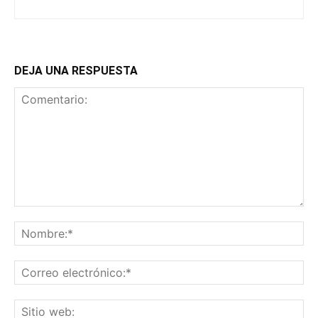
DEJA UNA RESPUESTA