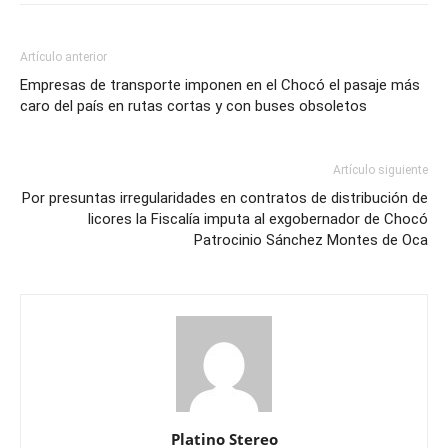
Artículo anterior
Empresas de transporte imponen en el Chocó el pasaje más
caro del país en rutas cortas y con buses obsoletos
Artículo siguiente
Por presuntas irregularidades en contratos de distribución de
licores la Fiscalía imputa al exgobernador de Chocó
Patrocinio Sánchez Montes de Oca
Platino Stereo