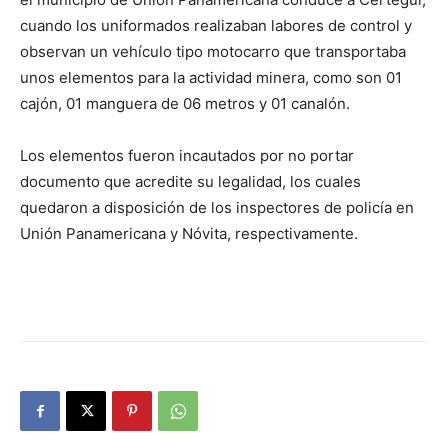
cuando los uniformados realizaban labores de control y
observan un vehículo tipo motocarro que transportaba
unos elementos para la actividad minera, como son 01
cajón, 01 manguera de 06 metros y 01 canalón.
Los elementos fueron incautados por no portar
documento que acredite su legalidad, los cuales
quedaron a disposición de los inspectores de policía en
Unión Panamericana y Nóvita, respectivamente.