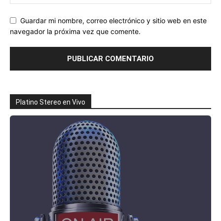
Guardar mi nombre, correo electrónico y sitio web en este
navegador la próxima vez que comente.
Platino Stereo en Vivo