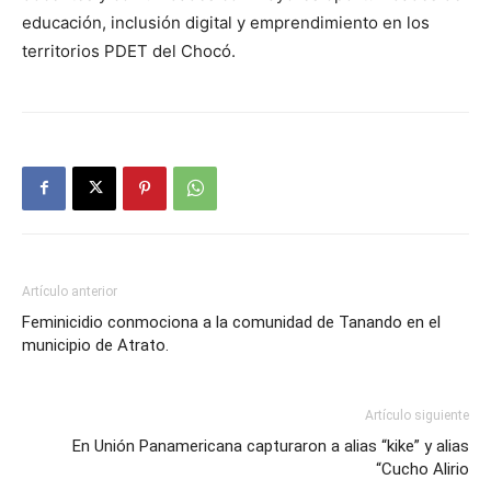
educación, inclusión digital y emprendimiento en los
territorios PDET del Chocó.
Artículo anterior
Feminicidio conmociona a la comunidad de Tanando en el
municipio de Atrato.
Artículo siguiente
En Unión Panamericana capturaron a alias “kike” y alias
“Cucho Alirio