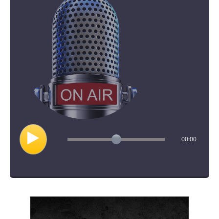
00:00