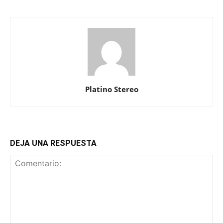
Platino Stereo
DEJA UNA RESPUESTA