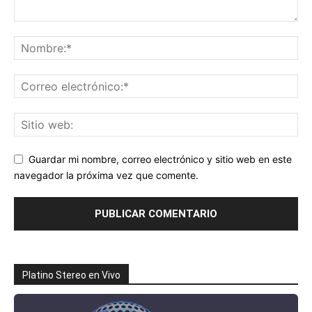
Guardar mi nombre, correo electrónico y sitio web en este
navegador la próxima vez que comente.
Platino Stereo en Vivo