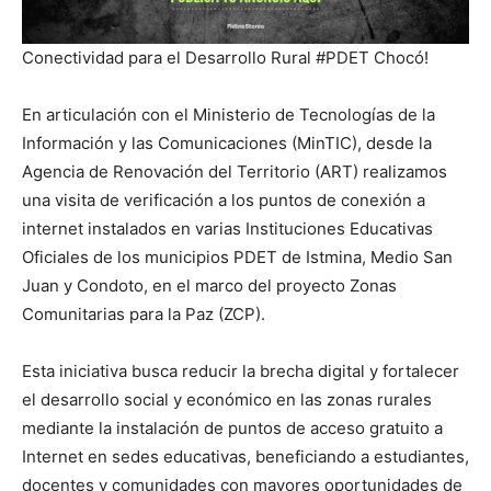
Conectividad para el Desarrollo Rural #PDET Chocó!
En articulación con el Ministerio de Tecnologías de la
Información y las Comunicaciones (MinTIC), desde la
Agencia de Renovación del Territorio (ART) realizamos
una visita de verificación a los puntos de conexión a
internet instalados en varias Instituciones Educativas
Oficiales de los municipios PDET de Istmina, Medio San
Juan y Condoto, en el marco del proyecto Zonas
Comunitarias para la Paz (ZCP).
Esta iniciativa busca reducir la brecha digital y fortalecer
el desarrollo social y económico en las zonas rurales
mediante la instalación de puntos de acceso gratuito a
Internet en sedes educativas, beneficiando a estudiantes,
docentes y comunidades con mayores oportunidades de