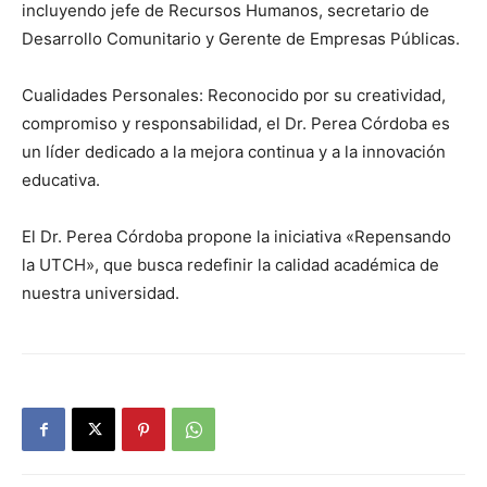
incluyendo jefe de Recursos Humanos, secretario de
Desarrollo Comunitario y Gerente de Empresas Públicas.
Cualidades Personales: Reconocido por su creatividad,
compromiso y responsabilidad, el Dr. Perea Córdoba es
un líder dedicado a la mejora continua y a la innovación
educativa.
El Dr. Perea Córdoba propone la iniciativa «Repensando
la UTCH», que busca redefinir la calidad académica de
nuestra universidad.