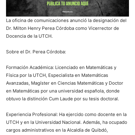
La oficina de comunicaciones anunció la designación del
Dr. Milton Henry Perea Córdoba como Vicerrector de
Docencia de la UTCH.
Sobre el Dr. Perea Córdoba:
Formación Académica: Licenciado en Matemáticas y
Física por la UTCH, Especialista en Matemáticas
Avanzadas, Magíster en Ciencias Matemáticas y Doctor
en Matemáticas por una universidad española, donde
obtuvo la distinción Cum Laude por su tesis doctoral.
Experiencia Profesional: Ha ejercido como docente en la
UTCH y en la Universidad Nacional. Además, ha ocupado
cargos administrativos en la Alcaldía de Quibdó,