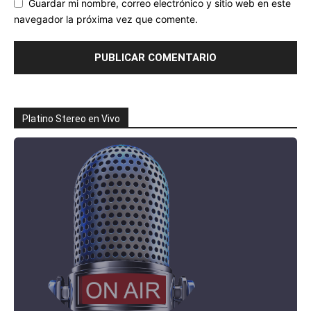
Guardar mi nombre, correo electrónico y sitio web en este
navegador la próxima vez que comente.
Platino Stereo en Vivo