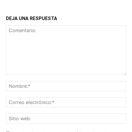
DEJA UNA RESPUESTA