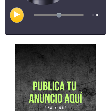
00:00