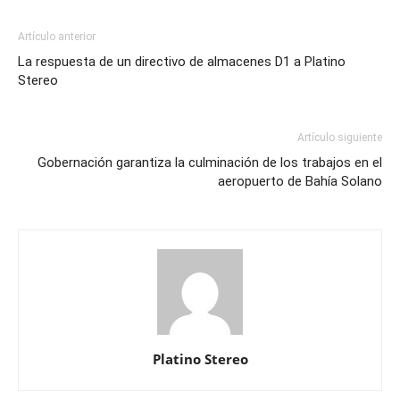
Artículo anterior
La respuesta de un directivo de almacenes D1 a Platino
Stereo
Artículo siguiente
Gobernación garantiza la culminación de los trabajos en el
aeropuerto de Bahía Solano
Platino Stereo