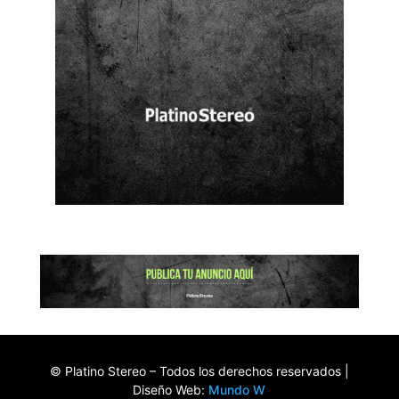
© Platino Stereo – Todos los derechos reservados |
Diseño Web:
Mundo W