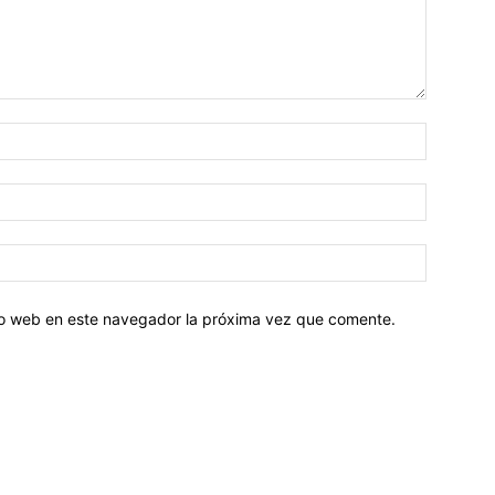
tio web en este navegador la próxima vez que comente.