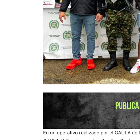
En un operativo realizado por el GAULA de l