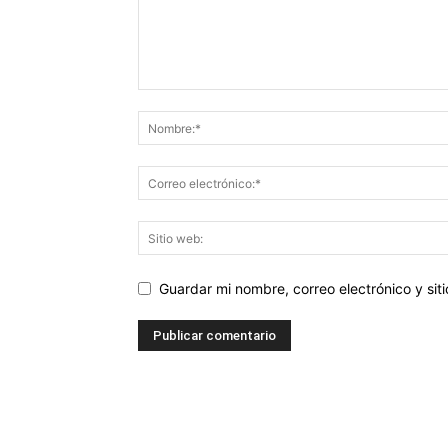
Guardar mi nombre, correo electrónico y si