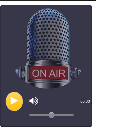
00:00