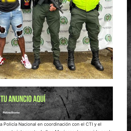
a Policía Nacional en coordinación con el CTI y el