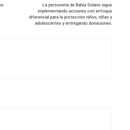
os
La personería de Bahía Solano sigue
implementando acciones con enfoque
diferencial para la protección niños, niñas y
adolescentes y entregando donaciones.