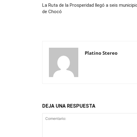
La Ruta de la Prosperidad llegó a seis municipi
de Chocó
Platino Stereo
DEJA UNA RESPUESTA