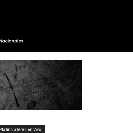
Nacionales
Platino Stereo en Vivo