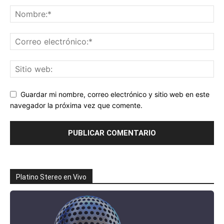
Guardar mi nombre, correo electrónico y sitio web en este
navegador la próxima vez que comente.
Platino Stereo en Vivo