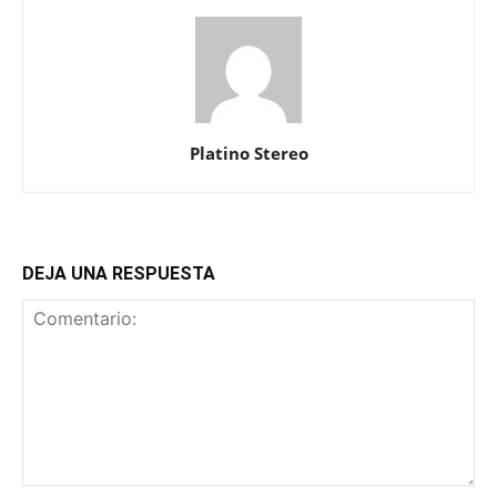
Platino Stereo
DEJA UNA RESPUESTA