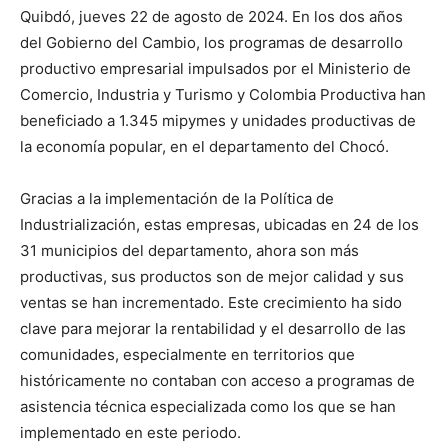
Quibdó, jueves 22 de agosto de 2024. En los dos años
del Gobierno del Cambio, los programas de desarrollo
productivo empresarial impulsados por el Ministerio de
Comercio, Industria y Turismo y Colombia Productiva han
beneficiado a 1.345 mipymes y unidades productivas de
la economía popular, en el departamento del Chocó.
Gracias a la implementación de la Política de
Industrialización, estas empresas, ubicadas en 24 de los
31 municipios del departamento, ahora son más
productivas, sus productos son de mejor calidad y sus
ventas se han incrementado. Este crecimiento ha sido
clave para mejorar la rentabilidad y el desarrollo de las
comunidades, especialmente en territorios que
históricamente no contaban con acceso a programas de
asistencia técnica especializada como los que se han
implementado en este periodo.