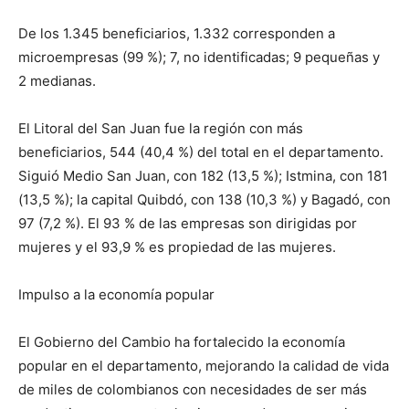
De los 1.345 beneficiarios, 1.332 corresponden a
microempresas (99 %); 7, no identificadas; 9 pequeñas y
2 medianas.
El Litoral del San Juan fue la región con más
beneficiarios, 544 (40,4 %) del total en el departamento.
Siguió Medio San Juan, con 182 (13,5 %); Istmina, con 181
(13,5 %); la capital Quibdó, con 138 (10,3 %) y Bagadó, con
97 (7,2 %). El 93 % de las empresas son dirigidas por
mujeres y el 93,9 % es propiedad de las mujeres.
Impulso a la economía popular
El Gobierno del Cambio ha fortalecido la economía
popular en el departamento, mejorando la calidad de vida
de miles de colombianos con necesidades de ser más