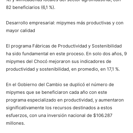
82 beneficiarios (6,1 %).
Desarrollo empresarial: mipymes más productivas y con
mayor calidad
El programa Fábricas de Productividad y Sostenibilidad
ha sido fundamental en este proceso. En solo dos años, 9
mipymes del Chocó mejoraron sus indicadores de
productividad y sostenibilidad, en promedio, en 17,1 %.
En el Gobierno del Cambio se duplicó el número de
mipymes que se beneficiaron cada año con este
programa especializado en productividad, y aumentaron
significativamente los recursos destinados a estos
esfuerzos, con una inversión nacional de $106.287
millones.