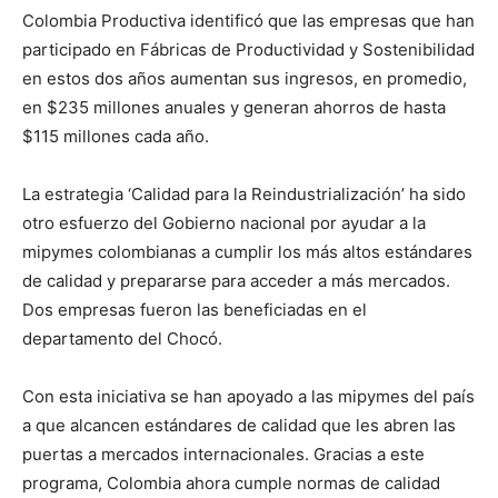
Colombia Productiva identificó que las empresas que han
participado en Fábricas de Productividad y Sostenibilidad
en estos dos años aumentan sus ingresos, en promedio,
en $235 millones anuales y generan ahorros de hasta
$115 millones cada año.
La estrategia ‘Calidad para la Reindustrialización’ ha sido
otro esfuerzo del Gobierno nacional por ayudar a la
mipymes colombianas a cumplir los más altos estándares
de calidad y prepararse para acceder a más mercados.
Dos empresas fueron las beneficiadas en el
departamento del Chocó.
Con esta iniciativa se han apoyado a las mipymes del país
a que alcancen estándares de calidad que les abren las
puertas a mercados internacionales. Gracias a este
programa, Colombia ahora cumple normas de calidad