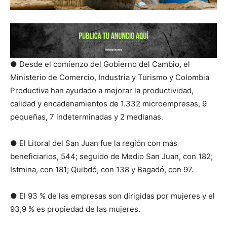
● Desde el comienzo del Gobierno del Cambio, el
Ministerio de Comercio, Industria y Turismo y Colombia
Productiva han ayudado a mejorar la productividad,
calidad y encadenamientos de 1.332 microempresas, 9
pequeñas, 7 indeterminadas y 2 medianas.
● El Litoral del San Juan fue la región con más
beneficiarios, 544; seguido de Medio San Juan, con 182;
Istmina, con 181; Quibdó, con 138 y Bagadó, con 97.
● El 93 % de las empresas son dirigidas por mujeres y el
93,9 % es propiedad de las mujeres.