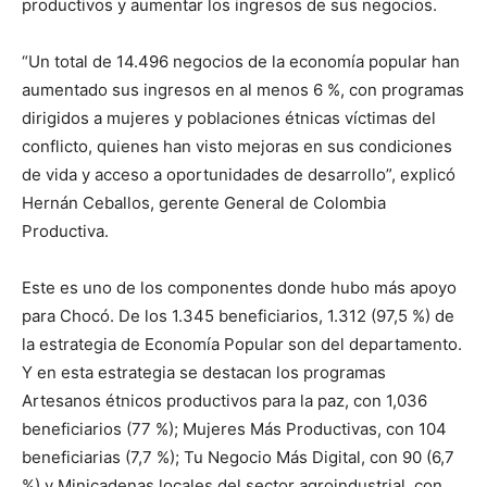
productivos y aumentar los ingresos de sus negocios.
“Un total de 14.496 negocios de la economía popular han
aumentado sus ingresos en al menos 6 %, con programas
dirigidos a mujeres y poblaciones étnicas víctimas del
conflicto, quienes han visto mejoras en sus condiciones
de vida y acceso a oportunidades de desarrollo”, explicó
Hernán Ceballos, gerente General de Colombia
Productiva.
Este es uno de los componentes donde hubo más apoyo
para Chocó. De los 1.345 beneficiarios, 1.312 (97,5 %) de
la estrategia de Economía Popular son del departamento.
Y en esta estrategia se destacan los programas
Artesanos étnicos productivos para la paz, con 1,036
beneficiarios (77 %); Mujeres Más Productivas, con 104
beneficiarias (7,7 %); Tu Negocio Más Digital, con 90 (6,7
%) y Minicadenas locales del sector agroindustrial, con