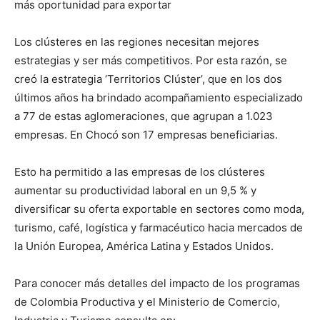
más oportunidad para exportar
Los clústeres en las regiones necesitan mejores
estrategias y ser más competitivos. Por esta razón, se
creó la estrategia ‘Territorios Clúster’, que en los dos
últimos años ha brindado acompañamiento especializado
a 77 de estas aglomeraciones, que agrupan a 1.023
empresas. En Chocó son 17 empresas beneficiarias.
Esto ha permitido a las empresas de los clústeres
aumentar su productividad laboral en un 9,5 % y
diversificar su oferta exportable en sectores como moda,
turismo, café, logística y farmacéutico hacia mercados de
la Unión Europea, América Latina y Estados Unidos.
Para conocer más detalles del impacto de los programas
de Colombia Productiva y el Ministerio de Comercio,