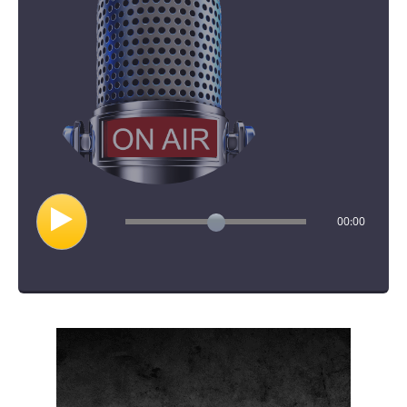
00:00