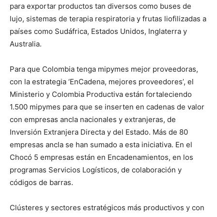
para exportar productos tan diversos como buses de
lujo, sistemas de terapia respiratoria y frutas liofilizadas a
países como Sudáfrica, Estados Unidos, Inglaterra y
Australia.
Para que Colombia tenga mipymes mejor proveedoras,
con la estrategia ‘EnCadena, mejores proveedores’, el
Ministerio y Colombia Productiva están fortaleciendo
1.500 mipymes para que se inserten en cadenas de valor
con empresas ancla nacionales y extranjeras, de
Inversión Extranjera Directa y del Estado. Más de 80
empresas ancla se han sumado a esta iniciativa. En el
Chocó 5 empresas están en Encadenamientos, en los
programas Servicios Logísticos, de colaboración y
códigos de barras.
Clústeres y sectores estratégicos más productivos y con